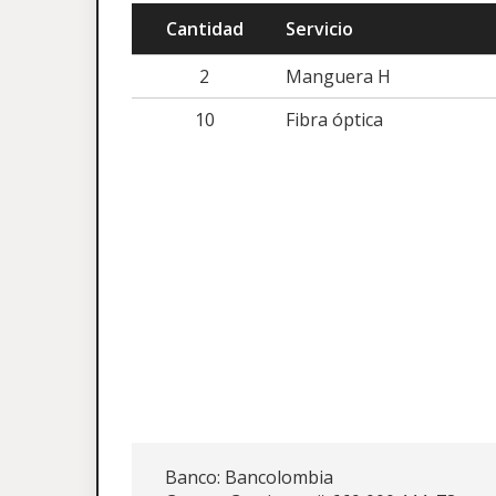
Cantidad
Servicio
2
Manguera H
10
Fibra óptica
Banco: Bancolombia