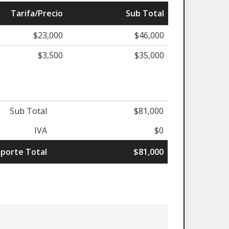
Tarifa/Precio
Sub Total
$23,000
$46,000
$3,500
$35,000
Sub Total
$81,000
IVA
$0
porte Total
$81,000