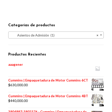
Categorías de productos
Asientos de Admisión (1)
×
Productos Recientes
aaagener
Cummins | Empaquetadura de Motor Cummins 6CT
$
630,000.00
Cummins | Empaquetadura de Motor Cummins 4BT
$
440,000.00
3804897-3802376 - Cummins | Empaquetadura de