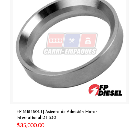
FP-1818580C1 | Asiento de Admisión Motor
International DT 530
$
35,000.00