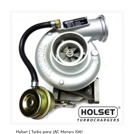
Holset | Turbo para JAC Motors 1061