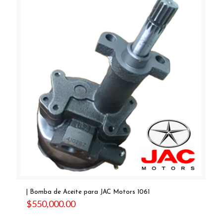
| Bomba de Aceite para JAC Motors 1061
$
550,000.00