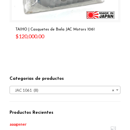
TAIHO | Casquetes de Biela JAC Motors 1061
$
120,000.00
Categorías de productos
JAC 1061 (8)
×
Productos Recientes
aaagener