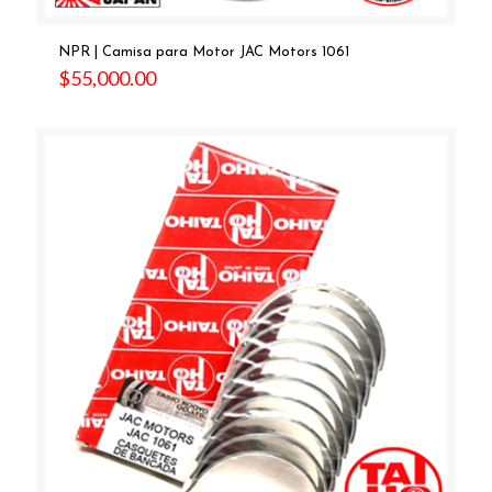
NPR | Camisa para Motor JAC Motors 1061
$
55,000.00