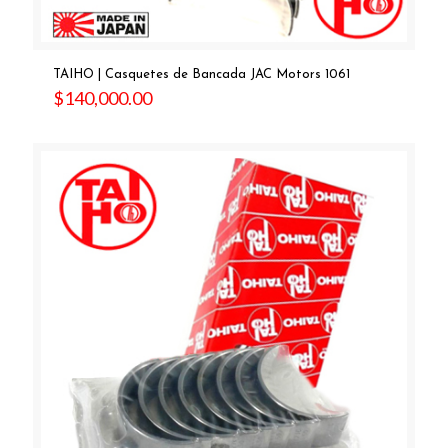
TAIHO | Casquetes de Bancada JAC Motors 1061
$
140,000.00