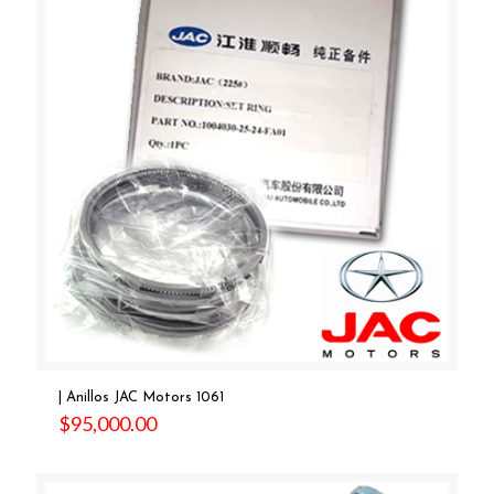
| Anillos JAC Motors 1061
$
95,000.00