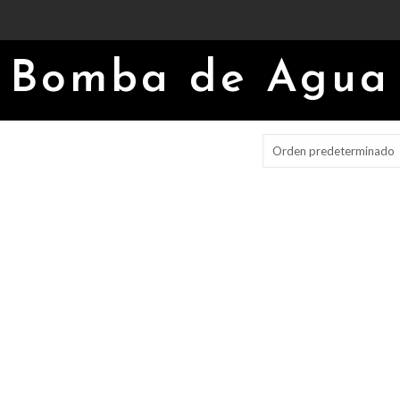
Bomba de Agua