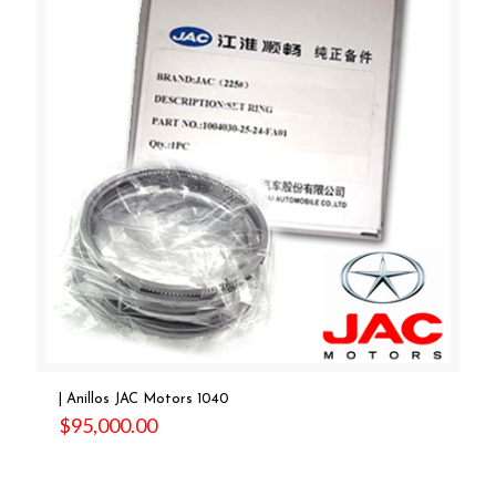
| Anillos JAC Motors 1040
$
95,000.00