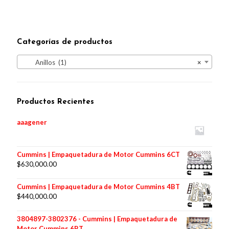
Categorías de productos
Anillos (1)
×
Productos Recientes
aaagener
Cummins | Empaquetadura de Motor Cummins 6CT
$
630,000.00
Cummins | Empaquetadura de Motor Cummins 4BT
$
440,000.00
3804897-3802376 - Cummins | Empaquetadura de
Motor Cummins 6BT