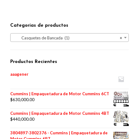
Categorías de productos
Casquetes de Bancada (1)
×
Productos Recientes
aaagener
Cummins | Empaquetadura de Motor Cummins 6CT
$
630,000.00
Cummins | Empaquetadura de Motor Cummins 4BT
$
440,000.00
3804897-3802376 - Cummins | Empaquetadura de
Motor Cummins 6BT