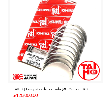
TAIHO | Casquetes de Bancada JAC Motors 1040
$
120,000.00