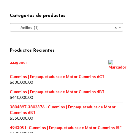
Categorías de productos
Anillos (1)
×
Productos Recientes
aaagener
Cummins | Empaquetadura de Motor Cummins 6CT
$
630,000.00
Cummins | Empaquetadura de Motor Cummins 4BT
$
440,000.00
3804897-3802376 - Cummins | Empaquetadura de Motor
Cummins 6BT
$
550,000.00
4943051- Cummins | Empaquetadura de Motor Cummins ISF