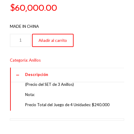
$
60,000.00
MADE IN CHINA
Añadir al carrito
Categoría:
Anillos
Descripción
(Precio del SET de 3 Anillos)
Nota:
Precio Total del Juego de 4 Unidades: $240.000