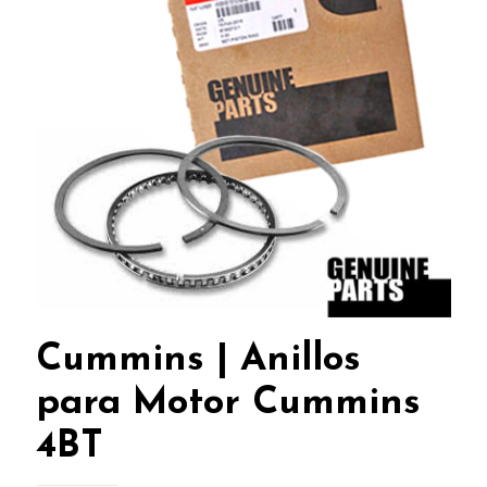
Cummins | Anillos
para Motor Cummins
4BT