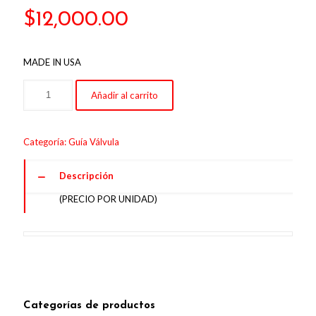
$
12,000.00
MADE IN USA
Añadir al carrito
Categoría:
Guía Válvula
Descripción
(PRECIO POR UNIDAD)
Categorías de productos