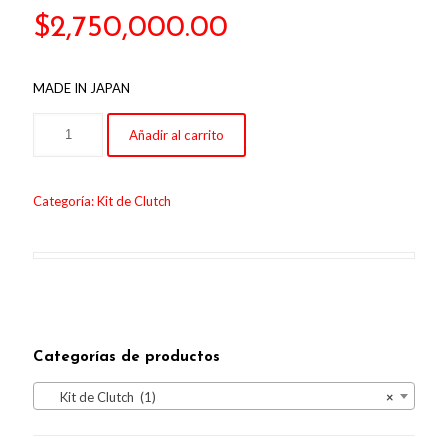
$
2,750,000.00
MADE IN JAPAN
Añadir al carrito
Categoría:
Kit de Clutch
Categorías de productos
Kit de Clutch (1)
×