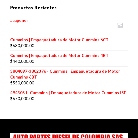
Productos Recientes
aaagener
Cummins | Empaquetadura de Motor Cummins 6CT
$
630,000.00
Cummins | Empaquetadura de Motor Cummins 4BT
$
440,000.00
3804897-3802376 - Cummins | Empaquetadura de Motor
Cummins 6BT
$
550,000.00
4943051- Cummins | Empaquetadura de Motor Cummins ISF
$
670,000.00