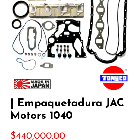
| Empaquetadura JAC
Motors 1040
$
440,000.00