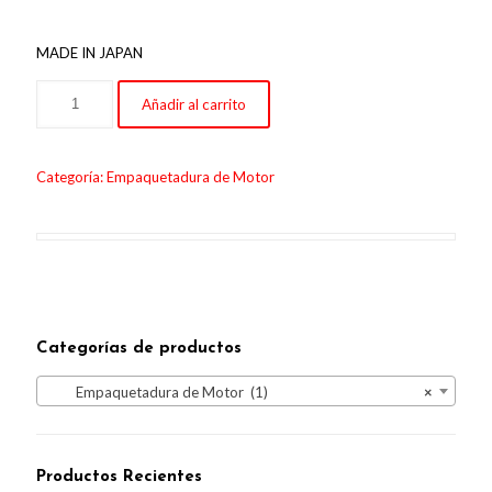
MADE IN JAPAN
Añadir al carrito
Categoría:
Empaquetadura de Motor
Categorías de productos
Empaquetadura de Motor (1)
×
Productos Recientes